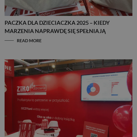
PACZKA DLA DZIECIACZKA 2025 – KIEDY
MARZENIA NAPRAWDĘ SIĘ SPEŁNIAJĄ
READ MORE