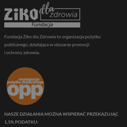
Fundacja Ziko dla Zdrowia to organizacja pożytku
publicznego, działająca w obszarze promocji
i ochrony zdrowia.
NASZE DZIAŁANIA MOŻNA WSPIERAĆ PRZEKAZUJĄC
1,5% PODATKU: