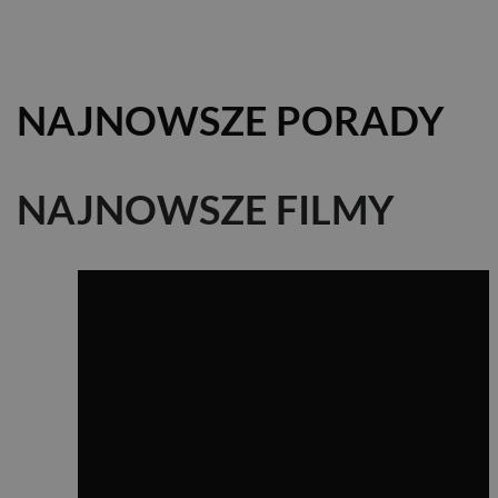
NAJNOWSZE PORADY
NAJNOWSZE FILMY