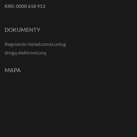
KRS: 0000 618 913
DOKUMENTY
Regulamin świadczenia usług
drogą elektroniczną
MAPA