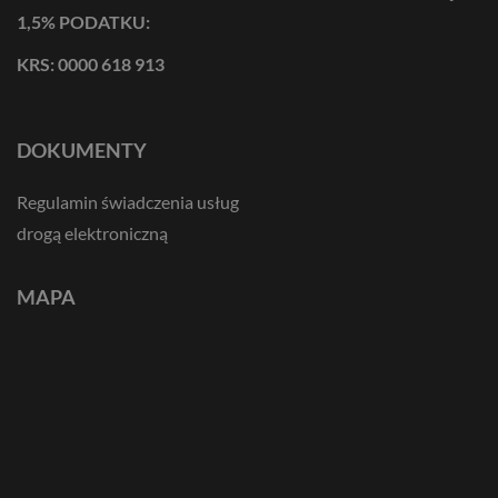
1,5% PODATKU:
KRS: 0000 618 913
DOKUMENTY
Regulamin świadczenia usług
drogą elektroniczną
MAPA