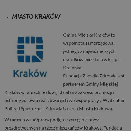
MIASTO KRAKÓW
Gmina Miejska Kraków to
wspólnota samorządowa
jednego z najważniejszych
ośrodków miejskich w kraju –
Krakowa.
Fundacja Ziko dla Zdrowia jest
partnerem Gminy Miejskiej
Kraków w ramach realizacji działań z zakresu promocji i
ochrony zdrowia realizowanych we współpracy z Wydziałem
Polityki Społecznej i Zdrowia Urzędu Miasta Krakowa.
W ramach współpracy podjęto szereg inicjatyw
prozdrowotnych na rzecz mieszkańców Krakowa. Fundacja