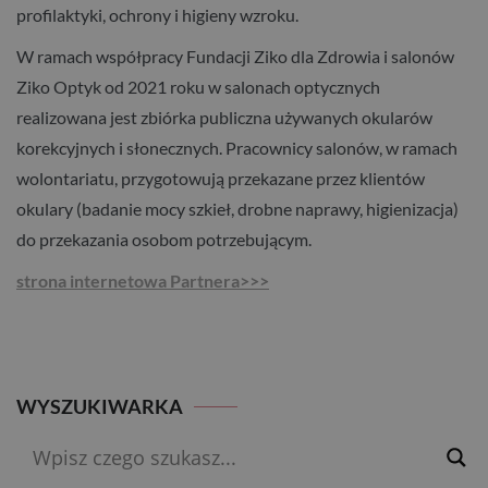
profilaktyki, ochrony i higieny wzroku.
W ramach współpracy Fundacji Ziko dla Zdrowia i salonów
Ziko Optyk od 2021 roku w salonach optycznych
realizowana jest zbiórka publiczna używanych okularów
korekcyjnych i słonecznych. Pracownicy salonów, w ramach
wolontariatu, przygotowują przekazane przez klientów
okulary (badanie mocy szkieł, drobne naprawy, higienizacja)
do przekazania osobom potrzebującym.
strona internetowa Partnera>>>
WYSZUKIWARKA