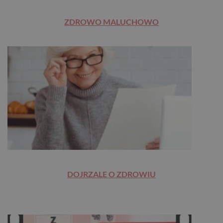
ZDROWO MALUCHOWO
DOJRZALE O ZDROWIU