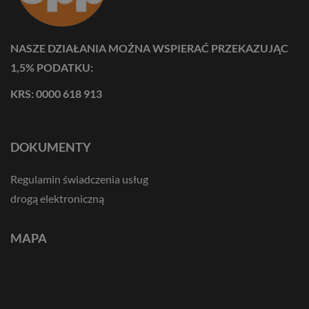
NASZE DZIAŁANIA MOŻNA WSPIERAĆ PRZEKAZUJĄC
1,5% PODATKU:
KRS: 0000 618 913
DOKUMENTY
Regulamin świadczenia usług
drogą elektroniczną
MAPA