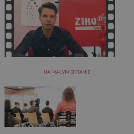
NA MAŁYM EKRANIE