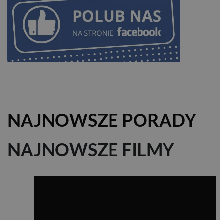
NAJNOWSZE PORADY
NAJNOWSZE FILMY