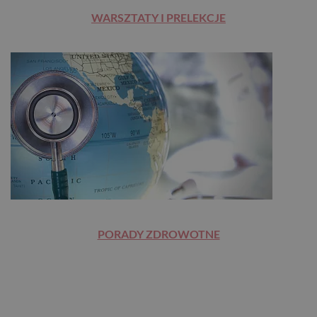
WARSZTATY I PRELEKCJE
PORADY ZDROWOTNE