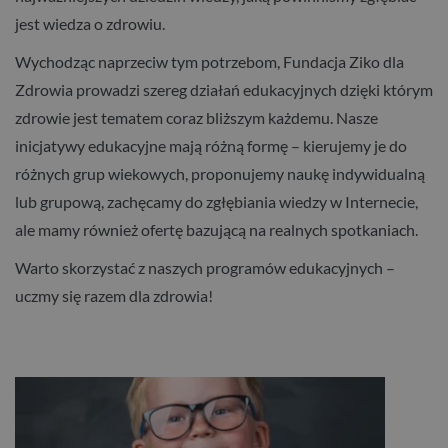
jest wiedza o zdrowiu.
Wychodząc naprzeciw tym potrzebom, Fundacja Ziko dla
Zdrowia prowadzi szereg działań edukacyjnych dzięki którym
zdrowie jest tematem coraz bliższym każdemu. Nasze
inicjatywy edukacyjne mają różną formę – kierujemy je do
różnych grup wiekowych, proponujemy naukę indywidualną
lub grupową, zachęcamy do zgłębiania wiedzy w Internecie,
ale mamy również ofertę bazującą na realnych spotkaniach.
Warto skorzystać z naszych programów edukacyjnych –
uczmy się razem dla zdrowia!