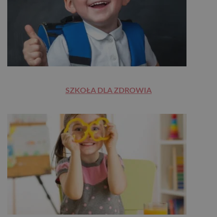
SZKOŁA DLA ZDROWIA