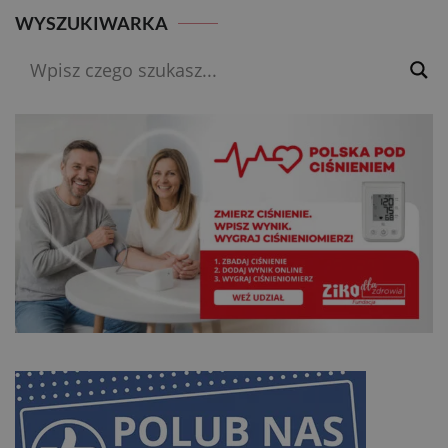
WYSZUKIWARKA