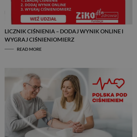
LICZNIK CIŚNIENIA – DODAJ WYNIK ONLINE I
WYGRAJ CIŚNIENIOMIERZ
READ MORE