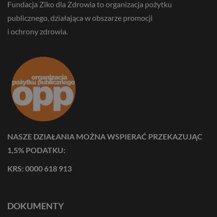
Fundacja Ziko dla Zdrowia to organizacja pożytku
publicznego, działająca w obszarze promocji
i ochrony zdrowia.
NASZE DZIAŁANIA MOŻNA WSPIERAĆ PRZEKAZUJĄC
1,5% PODATKU:
KRS: 0000 618 913
DOKUMENTY