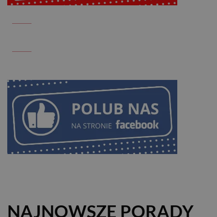
NAJNOWSZE PORADY