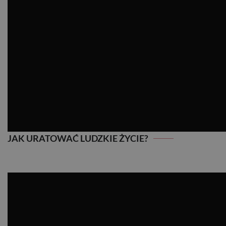
JAK URATOWAĆ LUDZKIE ŻYCIE?