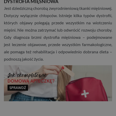
DYSTROFIA MIĘŚNIOWA
Jest dziedziczną chorobą zwyrodnieniową tkanki mięśniowej.
Dotyczy wyłącznie chłopców. Istnieje kilka typów dystrofii,
których objawy polegają przede wszystkim na wiotczeniu
mięśni. Nie można zatrzymać lub odwrócić rozwoju choroby.
Gdy diagnoza brzmi dystrofia mięśniowa – podejmowane
jest leczenie objawowe, przede wszystkim farmakologiczne,
ale pomaga też rehabilitacja i odpowiednio dobrana dieta –
podnoszą jakość życia.