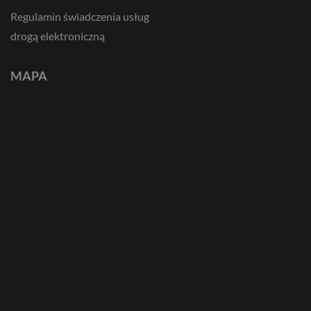
Regulamin świadczenia usług
drogą elektroniczną
MAPA