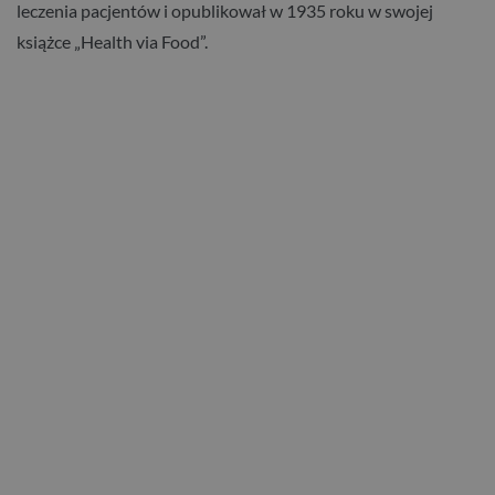
leczenia pacjentów i opublikował w 1935 roku w swojej
książce „Health via Food”.