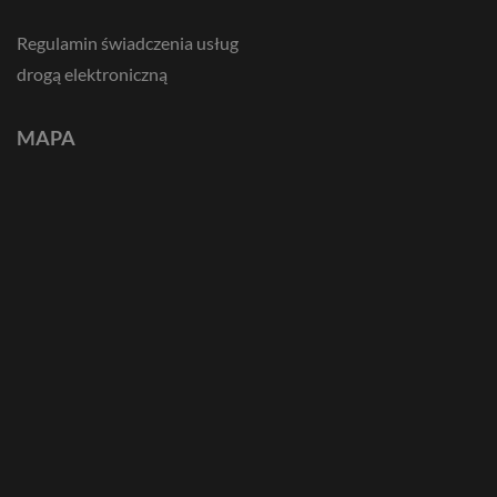
Regulamin świadczenia usług
drogą elektroniczną
MAPA