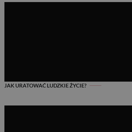
JAK URATOWAĆ LUDZKIE ŻYCIE?