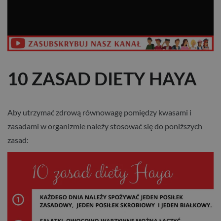
10 ZASAD DIETY HAYA
Aby utrzymać zdrową równowagę pomiędzy kwasami i
zasadami w organizmie należy stosować się do poniższych
zasad: