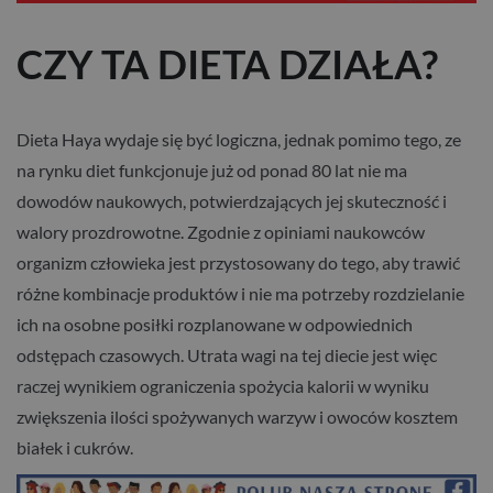
CZY TA DIETA DZIAŁA?
Dieta Haya wydaje się być logiczna, jednak pomimo tego, ze
na rynku diet funkcjonuje już od ponad 80 lat nie ma
dowodów naukowych, potwierdzających jej skuteczność i
walory prozdrowotne. Zgodnie z opiniami naukowców
organizm człowieka jest przystosowany do tego, aby trawić
różne kombinacje produktów i nie ma potrzeby rozdzielanie
ich na osobne posiłki rozplanowane w odpowiednich
odstępach czasowych. Utrata wagi na tej diecie jest więc
raczej wynikiem ograniczenia spożycia kalorii w wyniku
zwiększenia ilości spożywanych warzyw i owoców kosztem
białek i cukrów.