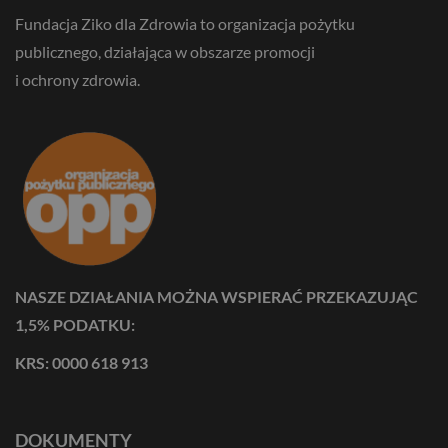
Fundacja Ziko dla Zdrowia to organizacja pożytku
publicznego, działająca w obszarze promocji
i ochrony zdrowia.
NASZE DZIAŁANIA MOŻNA WSPIERAĆ PRZEKAZUJĄC
1,5% PODATKU:
KRS: 0000 618 913
DOKUMENTY