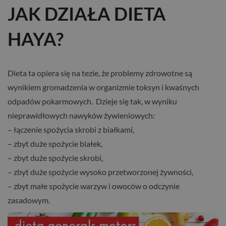
JAK DZIAŁA DIETA
HAYA?
Dieta ta opiera się na tezie, że problemy zdrowotne są
wynikiem gromadzenia w organizmie toksyn i kwaśnych
odpadów pokarmowych. Dzieje się tak, w wyniku
nieprawidłowych nawyków żywieniowych:
– łączenie spożycia skrobi z białkami,
– zbyt duże spożycie białek,
– zbyt duże spożycie skrobi,
– zbyt duże spożycie wysoko przetworzonej żywności,
– zbyt małe spożycie warzyw i owoców o odczynie
zasadowym.