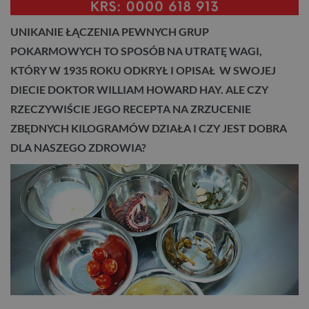
UNIKANIE ŁĄCZENIA PEWNYCH GRUP
POKARMOWYCH TO SPOSÓB NA UTRATĘ WAGI,
KTÓRY W 1935 ROKU ODKRYŁ I OPISAŁ W SWOJEJ
DIECIE DOKTOR WILLIAM HOWARD HAY. ALE CZY
RZECZYWIŚCIE JEGO RECEPTA NA ZRZUCENIE
ZBĘDNYCH KILOGRAMÓW DZIAŁA I CZY JEST DOBRA
DLA NASZEGO ZDROWIA?