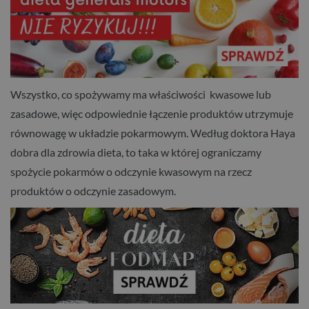
Wszystko, co spożywamy ma właściwości kwasowe lub
zasadowe, więc odpowiednie łączenie produktów utrzymuje
równowagę w układzie pokarmowym. Według doktora Haya
dobra dla zdrowia dieta, to taka w której ograniczamy
spożycie pokarmów o odczynie kwasowym na rzecz
produktów o odczynie zasadowym.