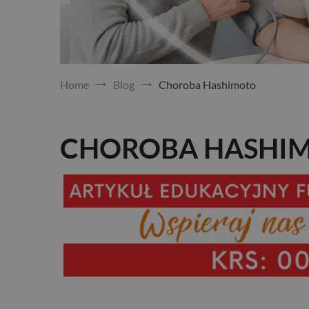
Home
Blog
Choroba Hashimoto
CHOROBA HASHI