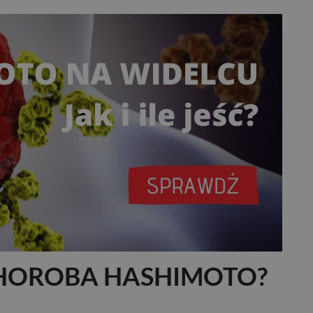
HOROBA HASHIMOTO?