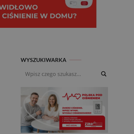
WYSZUKIWARKA