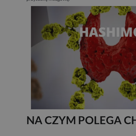
NA CZYM POLEGA C