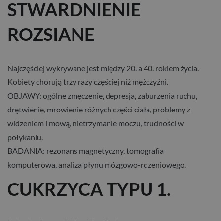
STWARDNIENIE
ROZSIANE
Najczęściej wykrywane jest między 20. a 40. rokiem życia.
Kobiety chorują trzy razy częściej niż mężczyźni.
OBJAWY: ogólne zmęczenie, depresja, zaburzenia ruchu,
drętwienie, mrowienie różnych części ciała, problemy z
widzeniem i mową, nietrzymanie moczu, trudności w
połykaniu.
BADANIA: rezonans magnetyczny, tomografia
komputerowa, analiza płynu mózgowo-rdzeniowego.
CUKRZYCA TYPU 1.