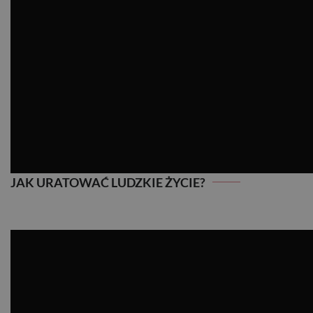
JAK URATOWAĆ LUDZKIE ŻYCIE?