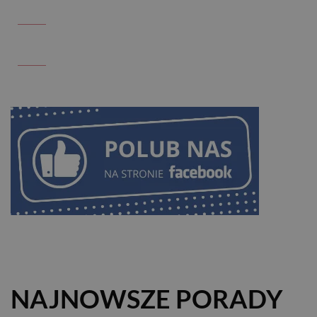
NAJNOWSZE PORADY