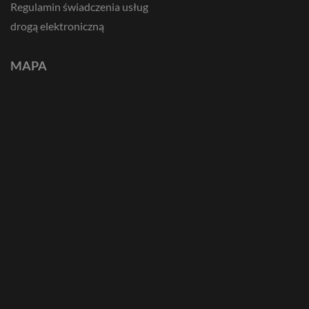
Regulamin świadczenia usług
drogą elektroniczną
MAPA