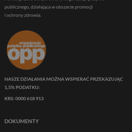
publicznego, działająca w obszarze promocji
i ochrony zdrowia.
NASZE DZIAŁANIA MOŻNA WSPIERAĆ PRZEKAZUJĄC
1,5% PODATKU:
KRS: 0000 618 913
DOKUMENTY