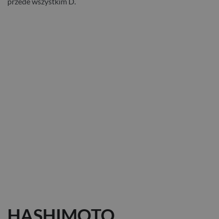
przede wszystkim D.
HASHIMOTO