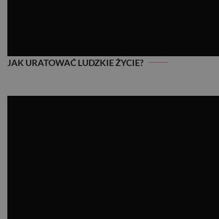
JAK URATOWAĆ LUDZKIE ŻYCIE?