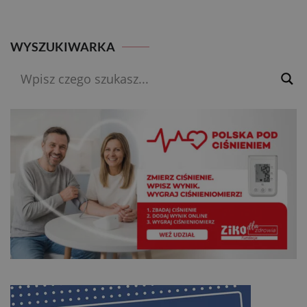
WYSZUKIWARKA