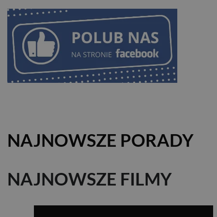
NAJNOWSZE PORADY
NAJNOWSZE FILMY