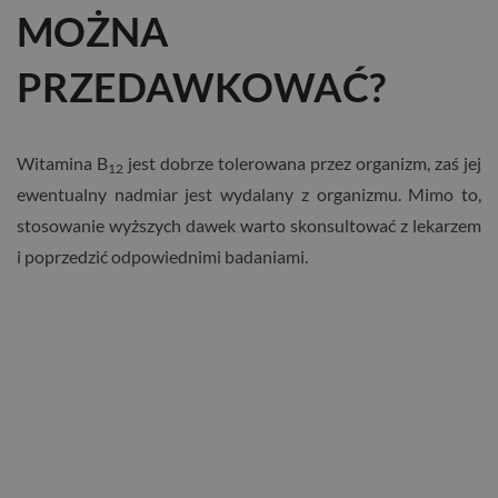
MOŻNA
PRZEDAWKOWAĆ?
Witamina B
jest dobrze tolerowana przez organizm, zaś jej
12
ewentualny nadmiar jest wydalany z organizmu. Mimo to,
stosowanie wyższych dawek warto skonsultować z lekarzem
i poprzedzić odpowiednimi badaniami.