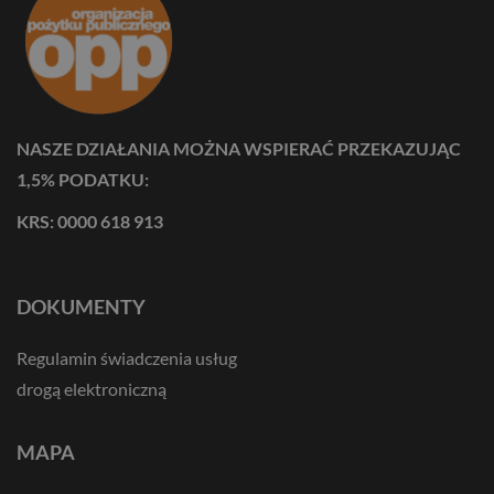
NASZE DZIAŁANIA MOŻNA WSPIERAĆ PRZEKAZUJĄC
1,5% PODATKU:
KRS: 0000 618 913
DOKUMENTY
Regulamin świadczenia usług
drogą elektroniczną
MAPA