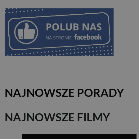
NAJNOWSZE PORADY
NAJNOWSZE FILMY