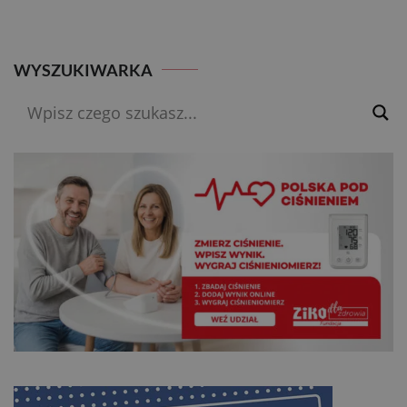
WYSZUKIWARKA