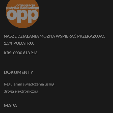
NASZE DZIAŁANIA MOŻNA WSPIERAĆ PRZEKAZUJĄC
1,5% PODATKU:
KRS: 0000 618 913
DOKUMENTY
Regulamin świadczenia usług
drogą elektroniczną
MAPA