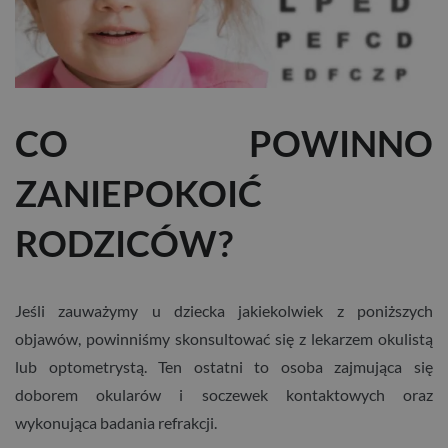
CO POWINNO
ZANIEPOKOIĆ
RODZICÓW?
Jeśli zauważymy u dziecka jakiekolwiek z poniższych
objawów, powinniśmy skonsultować się z lekarzem okulistą
lub optometrystą. Ten ostatni to osoba zajmująca się
doborem okularów i soczewek kontaktowych oraz
wykonująca badania refrakcji.