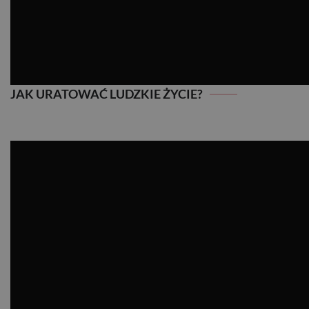
JAK URATOWAĆ LUDZKIE ŻYCIE?