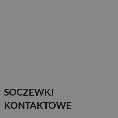
SOCZEWKI
KONTAKTOWE