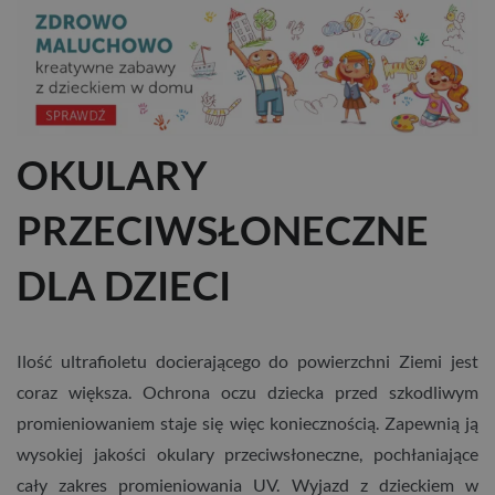
OKULARY
PRZECIWSŁONECZNE
DLA DZIECI
Ilość ultrafioletu docierającego do powierzchni Ziemi jest
coraz większa. Ochrona oczu dziecka przed szkodliwym
promieniowaniem staje się więc koniecznością. Zapewnią ją
wysokiej jakości okulary przeciwsłoneczne, pochłaniające
cały zakres promieniowania UV. Wyjazd z dzieckiem w