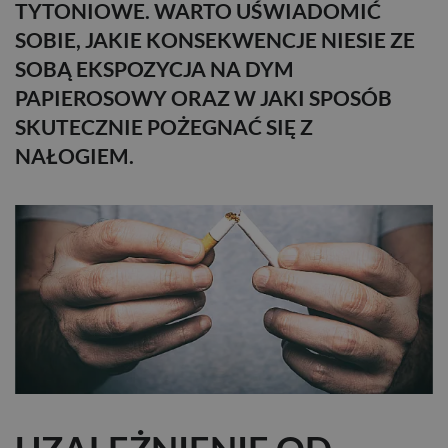
TYTONIOWE. WARTO UŚWIADOMIĆ
SOBIE, JAKIE KONSEKWENCJE NIESIE ZE
SOBĄ EKSPOZYCJA NA DYM
PAPIEROSOWY ORAZ W JAKI SPOSÓB
SKUTECZNIE POŻEGNAĆ SIĘ Z
NAŁOGIEM.