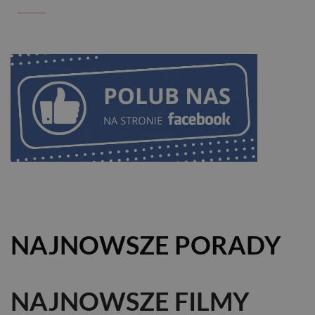
NAJNOWSZE PORADY
NAJNOWSZE FILMY