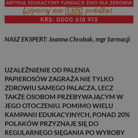
NASZ EKSPERT:
Joanna Chrobak, mgr farmacji
UZALEŻNIENIE OD PALENIA
PAPIEROSÓW ZAGRAŻA NIE TYLKO
ZDROWIU SAMEGO PALACZA, LECZ
TAKŻE OSOBOM PRZEBYWAJĄCYM W
JEGO OTOCZENIU. POMIMO WIELU
KAMPANII EDUKACYJNYCH, PONAD 20%
POLAKÓW PRZYZNAJE SIĘ DO
REGULARNEGO SIĘGANIA PO WYROBY