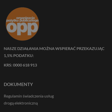
NASZE DZIAŁANIA MOŻNA WSPIERAĆ PRZEKAZUJĄC
1,5% PODATKU:
KRS: 0000 618 913
DOKUMENTY
Regulamin świadczenia usług
drogą elektroniczną