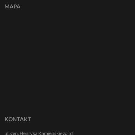
MAPA
KONTAKT
ul. gen. Henryka Kamieńskiego 51