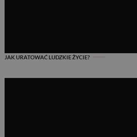
JAK URATOWAĆ LUDZKIE ŻYCIE?