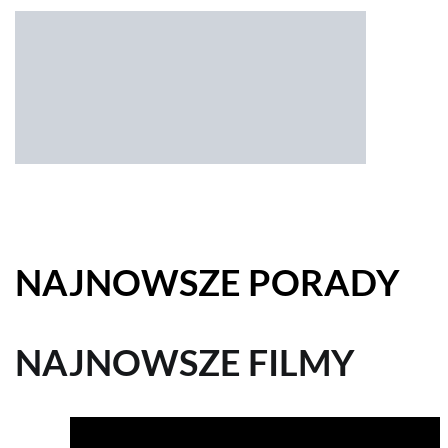
NAJNOWSZE PORADY
NAJNOWSZE FILMY