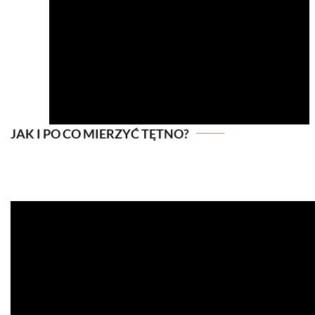
JAK I PO CO MIERZYĆ TĘTNO?
JAK I PO CO MIERZYĆ TĘTNO?