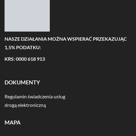
NASZE DZIAŁANIA MOŻNA WSPIERAĆ PRZEKAZUJĄC
1,5% PODATKU:
KRS: 0000 618 913
DOKUMENTY
Regulamin świadczenia usług
drogą elektroniczną
MAPA