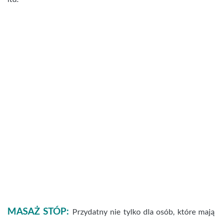
MASAŻ STÓP:
Przydatny nie tylko dla osób, które mają