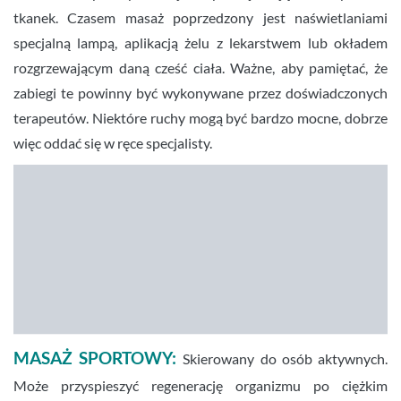
tkanek. Czasem masaż poprzedzony jest naświetlaniami
specjalną lampą, aplikacją żelu z lekarstwem lub okładem
rozgrzewającym daną cześć ciała. Ważne, aby pamiętać, że
zabiegi te powinny być wykonywane przez doświadczonych
terapeutów. Niektóre ruchy mogą być bardzo mocne, dobrze
więc oddać się w ręce specjalisty.
MASAŻ SPORTOWY:
Skierowany do osób aktywnych.
Może przyspieszyć regenerację organizmu po ciężkim