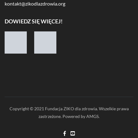
kontakt@zikodlazdrowia.org
DOWIEDZ SIĘ WIĘCEJ!
Copyright © 2021 Fundacja ZIKO dla zdrowia. Wszelkie prawa
zastrzeżone. Powered by AMGS.