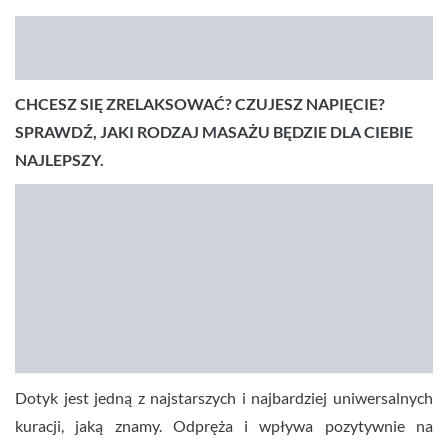
CHCESZ SIĘ ZRELAKSOWAĆ? CZUJESZ NAPIĘCIE?
SPRAWDŹ, JAKI RODZAJ MASAŻU BĘDZIE DLA CIEBIE
NAJLEPSZY.
Dotyk jest jedną z najstarszych i najbardziej uniwersalnych
kuracji, jaką znamy. Odpręża i wpływa pozytywnie na