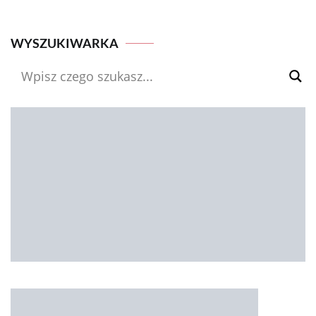
WYSZUKIWARKA