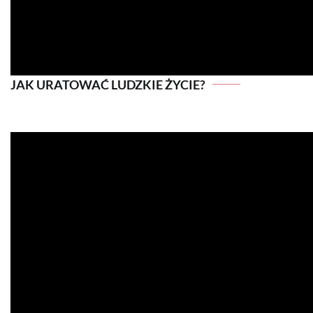
JAK URATOWAĆ LUDZKIE ŻYCIE?