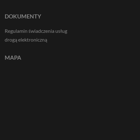
DOKUMENTY
Regulamin świadczenia usług
drogą elektroniczną
MAPA