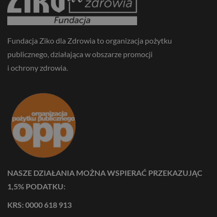
Fundacja Ziko dla Zdrowia to organizacja pożytku
publicznego, działająca w obszarze promocji
i ochrony zdrowia.
NASZE DZIAŁANIA MOŻNA WSPIERAĆ PRZEKAZUJĄC
1,5% PODATKU:
KRS: 0000 618 913