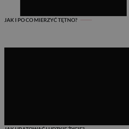
JAK I PO CO MIERZYĆ TĘTNO?
JAK I PO CO MIERZYĆ TĘTNO?