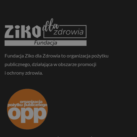
Fundacja Ziko dla Zdrowia to organizacja pożytku
publicznego, działająca w obszarze promocji
i ochrony zdrowia.