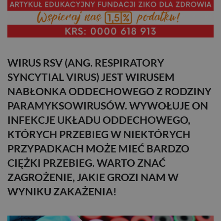
WIRUS RSV (ANG. RESPIRATORY
SYNCYTIAL VIRUS) JEST WIRUSEM
NABŁONKA ODDECHOWEGO Z RODZINY
PARAMYKSOWIRUSÓW. WYWOŁUJE ON
INFEKCJE UKŁADU ODDECHOWEGO,
KTÓRYCH PRZEBIEG W NIEKTÓRYCH
PRZYPADKACH MOŻE MIEĆ BARDZO
CIĘŻKI PRZEBIEG. WARTO ZNAĆ
ZAGROŻENIE, JAKIE GROZI NAM W
WYNIKU ZAKAŻENIA!