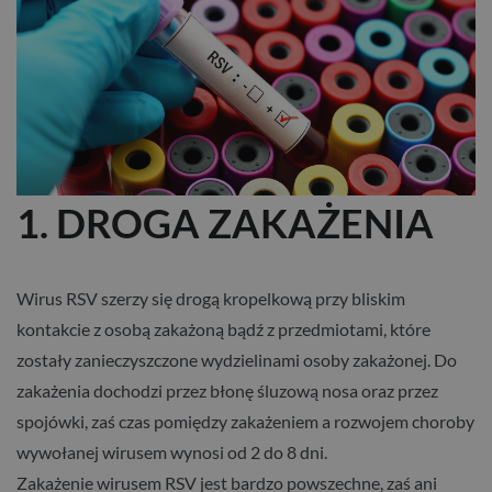
1. DROGA ZAKAŻENIA
Wirus RSV szerzy się drogą kropelkową przy bliskim
kontakcie z osobą zakażoną bądź z przedmiotami, które
zostały zanieczyszczone wydzielinami osoby zakażonej. Do
zakażenia dochodzi przez błonę śluzową nosa oraz przez
spojówki, zaś czas pomiędzy zakażeniem a rozwojem choroby
wywołanej wirusem wynosi od 2 do 8 dni.
Zakażenie wirusem RSV jest bardzo powszechne, zaś ani