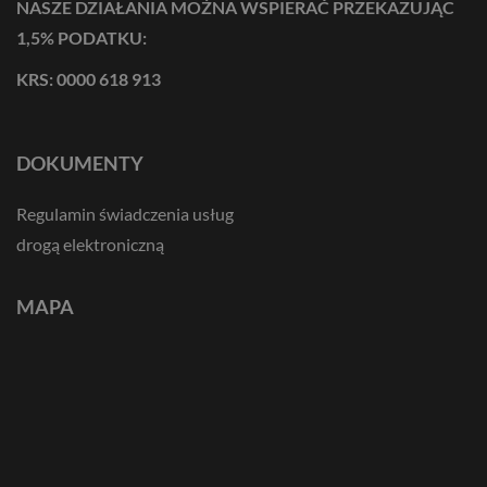
NASZE DZIAŁANIA MOŻNA WSPIERAĆ PRZEKAZUJĄC
1,5% PODATKU:
KRS: 0000 618 913
DOKUMENTY
Regulamin świadczenia usług
drogą elektroniczną
MAPA