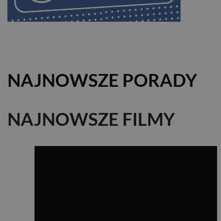
NAJNOWSZE PORADY
NAJNOWSZE FILMY