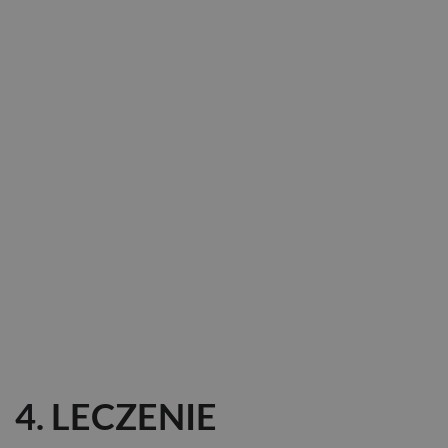
4. LECZENIE