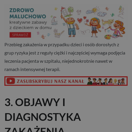
Przebieg zakażenia w przypadku dzieci i osób dorosłych z
grup ryzyka jest z reguły ciężki i najczęściej wymaga podjęcia
leczenia pacjenta w szpitalu, niejednokrotnie nawet w
ramach intensywnej terapii.
3. OBJAWY I
DIAGNOSTYKA
ZAKAŻENIA