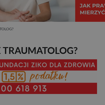
ATOLOG?
E TRAUMATOLOG?