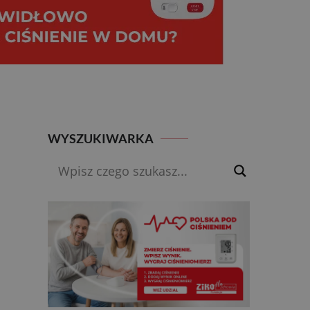
WYSZUKIWARKA