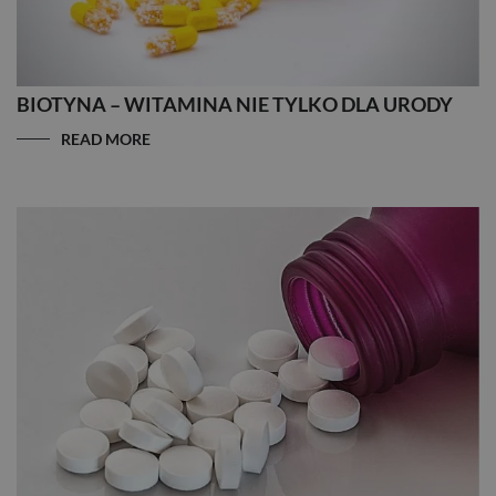
BIOTYNA – WITAMINA NIE TYLKO DLA URODY
READ MORE