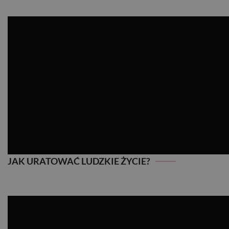
JAK URATOWAĆ LUDZKIE ŻYCIE?