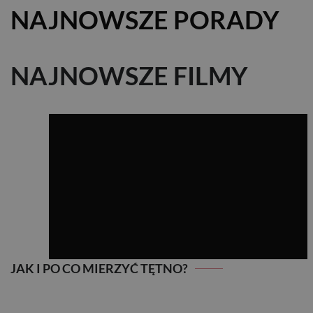
NAJNOWSZE PORADY
NAJNOWSZE FILMY
JAK I PO CO MIERZYĆ TĘTNO?
JAK I PO CO MIERZYĆ TĘTNO?