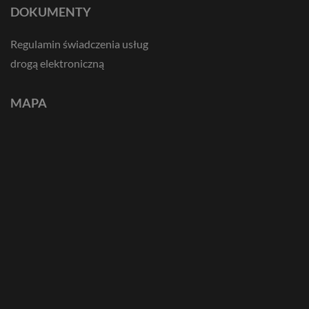
DOKUMENTY
Regulamin świadczenia usług
drogą elektroniczną
MAPA