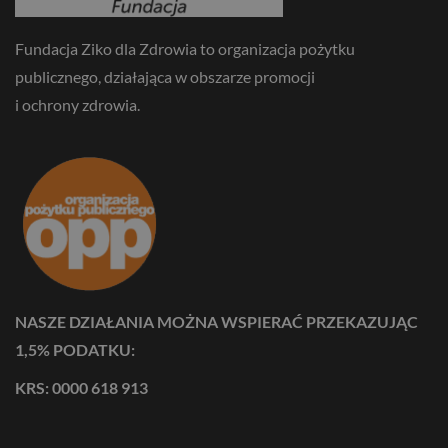
Fundacja Ziko dla Zdrowia to organizacja pożytku
publicznego, działająca w obszarze promocji
i ochrony zdrowia.
NASZE DZIAŁANIA MOŻNA WSPIERAĆ PRZEKAZUJĄC
1,5% PODATKU:
KRS: 0000 618 913