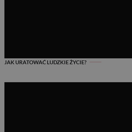
JAK URATOWAĆ LUDZKIE ŻYCIE?