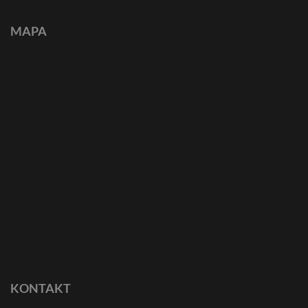
MAPA
KONTAKT