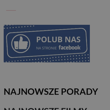
NAJNOWSZE PORADY