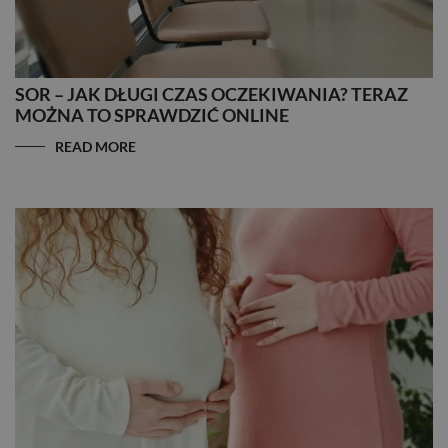
SOR – JAK DŁUGI CZAS OCZEKIWANIA? TERAZ
MOŻNA TO SPRAWDZIĆ ONLINE
READ MORE