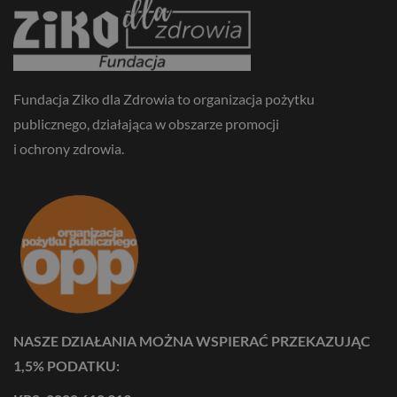
Fundacja Ziko dla Zdrowia to organizacja pożytku
publicznego, działająca w obszarze promocji
i ochrony zdrowia.
NASZE DZIAŁANIA MOŻNA WSPIERAĆ PRZEKAZUJĄC
1,5% PODATKU: