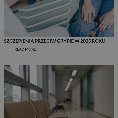
SZCZEPIENIA PRZECIW GRYPIE W 2025 ROKU
READ MORE