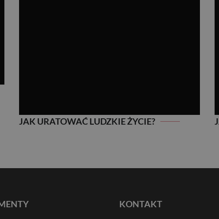
JAK URATOWAĆ LUDZKIE ŻYCIE?
MENTY
KONTAKT