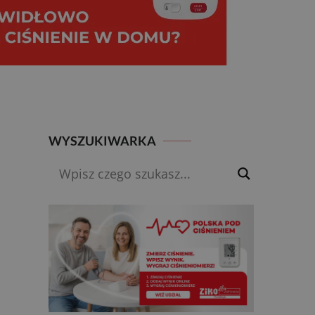
WYSZUKIWARKA