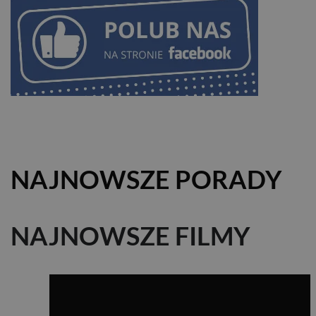
NAJNOWSZE PORADY
NAJNOWSZE FILMY