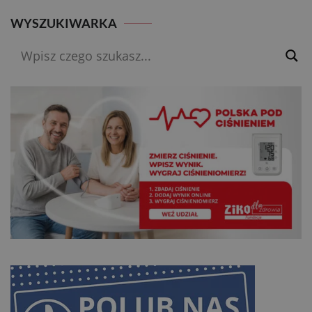
WYSZUKIWARKA