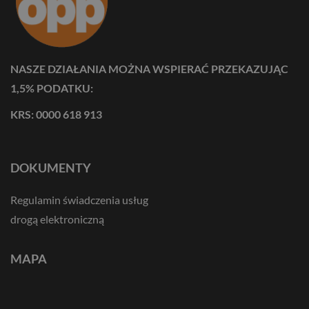
NASZE DZIAŁANIA MOŻNA WSPIERAĆ PRZEKAZUJĄC
1,5% PODATKU:
KRS: 0000 618 913
DOKUMENTY
Regulamin świadczenia usług
drogą elektroniczną
MAPA