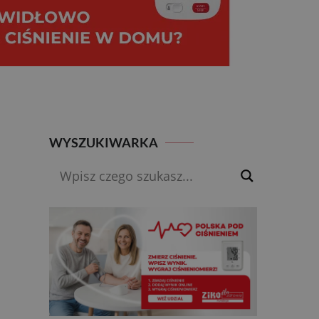
WYSZUKIWARKA