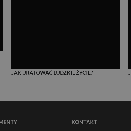
JAK URATOWAĆ LUDZKIE ŻYCIE?
MENTY
KONTAKT