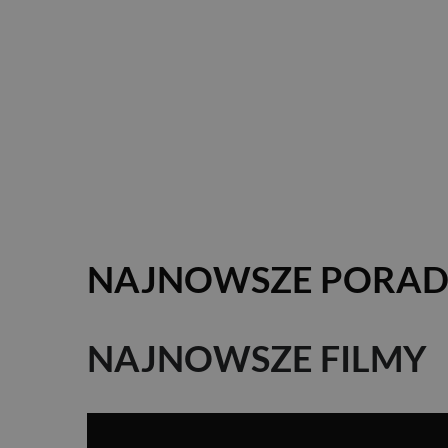
NAJNOWSZE PORAD
NAJNOWSZE FILMY