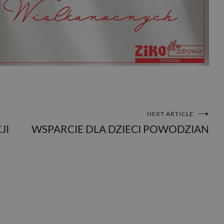
NEXT ARTICLE
JI
WSPARCIE DLA DZIECI POWODZIAN