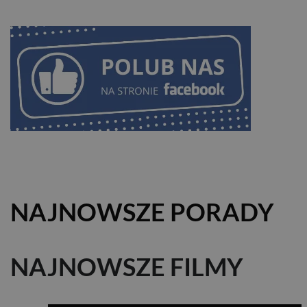
NAJNOWSZE PORADY
NAJNOWSZE FILMY