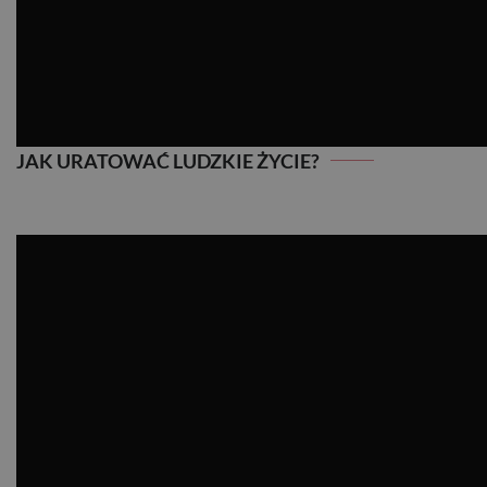
JAK URATOWAĆ LUDZKIE ŻYCIE?