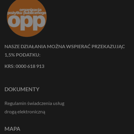
NASZE DZIAŁANIA MOŻNA WSPIERAĆ PRZEKAZUJĄC
1,5% PODATKU:
KRS: 0000 618 913
DOKUMENTY
Regulamin świadczenia usług
drogą elektroniczną
MAPA