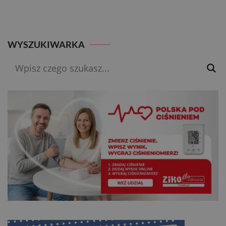
WYSZUKIWARKA