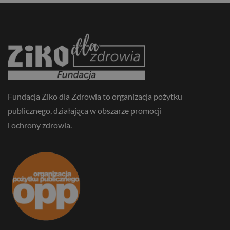
Fundacja Ziko dla Zdrowia to organizacja pożytku
publicznego, działająca w obszarze promocji
i ochrony zdrowia.