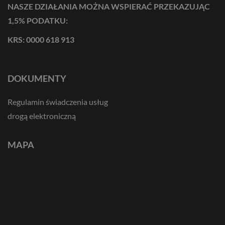
NASZE DZIAŁANIA MOŻNA WSPIERAĆ PRZEKAZUJĄC
1,5% PODATKU:
KRS: 0000 618 913
DOKUMENTY
Regulamin świadczenia usług
drogą elektroniczną
MAPA