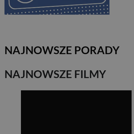
NAJNOWSZE PORADY
NAJNOWSZE FILMY