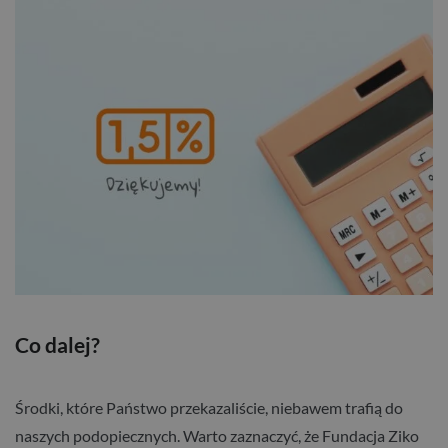
Co dalej?
Środki, które Państwo przekazaliście, niebawem trafią do
naszych podopiecznych. Warto zaznaczyć, że Fundacja Ziko