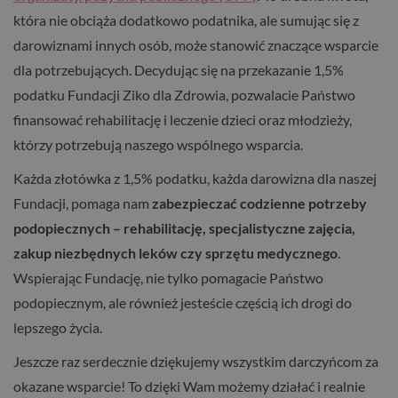
która nie obciąża dodatkowo podatnika, ale sumując się z
darowiznami innych osób, może stanowić znaczące wsparcie
dla potrzebujących. Decydując się na przekazanie 1,5%
podatku Fundacji Ziko dla Zdrowia, pozwalacie Państwo
finansować rehabilitację i leczenie dzieci oraz młodzieży,
którzy potrzebują naszego wspólnego wsparcia.
Każda złotówka z 1,5% podatku, każda darowizna dla naszej
Fundacji, pomaga nam
zabezpieczać codzienne potrzeby
podopiecznych – rehabilitację, specjalistyczne zajęcia,
zakup niezbędnych leków czy sprzętu medycznego
.
Wspierając Fundację, nie tylko pomagacie Państwo
podopiecznym, ale również jesteście częścią ich drogi do
lepszego życia.
Jeszcze raz serdecznie dziękujemy wszystkim darczyńcom za
okazane wsparcie! To dzięki Wam możemy działać i realnie