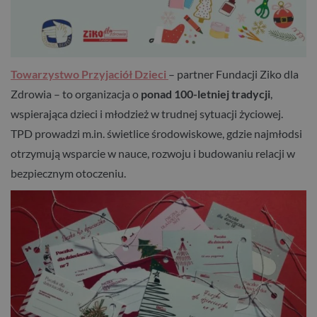
Towarzystwo Przyjaciół Dzieci
– partner Fundacji Ziko dla
Zdrowia – to organizacja o
ponad 100-letniej tradycji
,
wspierająca dzieci i młodzież w trudnej sytuacji życiowej.
TPD prowadzi m.in. świetlice środowiskowe, gdzie najmłodsi
otrzymują wsparcie w nauce, rozwoju i budowaniu relacji w
bezpiecznym otoczeniu.