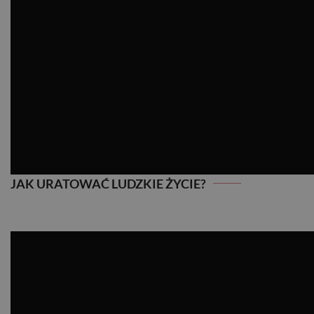
JAK URATOWAĆ LUDZKIE ŻYCIE?