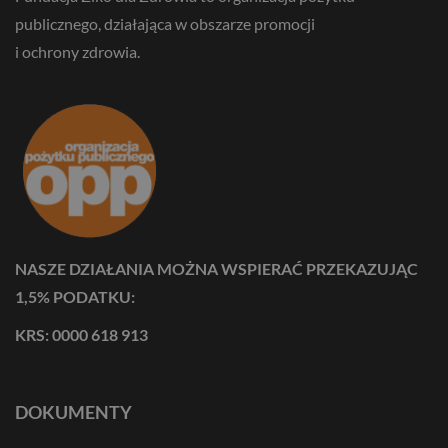
publicznego, działająca w obszarze promocji
i ochrony zdrowia.
NASZE DZIAŁANIA MOŻNA WSPIERAĆ PRZEKAZUJĄC
1,5% PODATKU:
KRS: 0000 618 913
DOKUMENTY