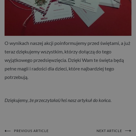
O wynikach naszej akcji poinformujemy przed świętami, a już
teraz dziękujemy wszystkim, którzy dołączą do tego
wyjątkowego przedsięwzięcia. Dzięki Wam te święta będą
pełne magii i radości dla dzieci, które najbardziej tego
potrzebują.
Dziękujemy, że przeczytałaś/łeś nasz artykuł do końca.
PREVIOUS ARTICLE
NEXT ARTICLE