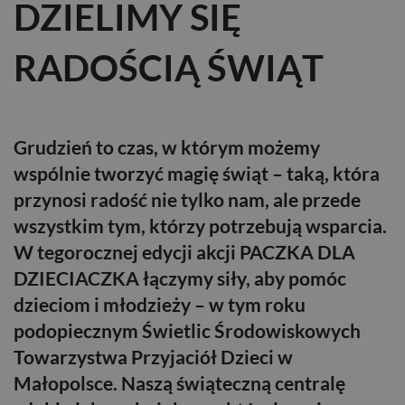
DZIELIMY SIĘ
RADOŚCIĄ ŚWIĄT
Grudzień to czas, w którym możemy
wspólnie tworzyć magię świąt – taką, która
przynosi radość nie tylko nam, ale przede
wszystkim tym, którzy potrzebują wsparcia.
W tegorocznej edycji akcji PACZKA DLA
DZIECIACZKA łączymy siły, aby pomóc
dzieciom i młodzieży – w tym roku
podopiecznym Świetlic Środowiskowych
Towarzystwa Przyjaciół Dzieci w
Małopolsce. Naszą świąteczną centralę