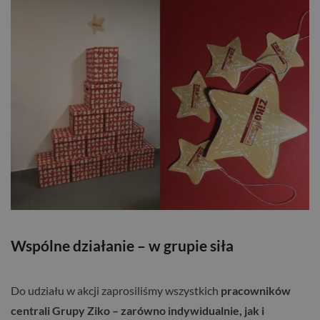
Wspólne działanie – w grupie siła
Do udziału w akcji zaprosiliśmy wszystkich
pracowników
centrali Grupy Ziko – zarówno indywidualnie, jak i