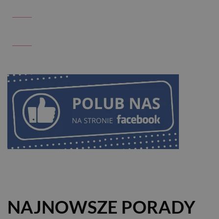
NAJNOWSZE PORADY