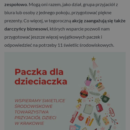
zespołowo
. Mogą oni razem, jako dział, grupa przyjaciół z
biura lub osoby z jednego pokoju, przygotować piękne
prezenty. Co więcej, w tegoroczną
akcję zaangażują się także
darczyńcy biznesowi
, których wsparcie pozwoli nam
przygotować jeszcze więcej wyjątkowych paczek i
odpowiedzieć na potrzeby 11 świetlic środowiskowych.