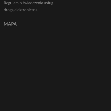
Regulamin świadczenia usług
drogą elektroniczną
MAPA